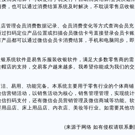
消费，也可以通过消费结算系统及时解决，不耽误零售店收银
管理会员消费数据记录、会员消费变化等方式查询会员充
通过扫码定位产品位置或扫描会员微信卡号直接登录会员卡账
有产品都可以通过微信会员卡消费结算，手机和电脑同步，即
系统软件是易售乐服装收银软件，满足大多数零售商的需
鞋帽店的支持，交易客户越来越多。我希望你能成为我们的交
、易用、功能完备。本系统主要用于零售行业的个体商铺
微信营销活动，以销售活动为核心，销售管理管理，实现统计
微信扫码支付，还有微信会员营销管理及微信商城等功能。软
婴用品店、床上用品店、内衣店、美妆等行业。如需要其他功
。
(来源于网络 如有侵权请联系删