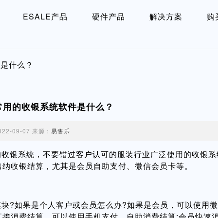
ESALE产品
硬件产品
解决方案
购
件是什么？
常用的收银系统软件是什么？
022-09-07 来源：
易售乐
银系统，不要错过客户认可的服装行业广泛使用的收银系
出纳收银结算，尤其是会员自助支付、微信会员卡等。
?如果是个人客户或会员怎么办?如果是会员，可以使用微
接消费结算，可以使用手机支付，自助消费结算;会员快速