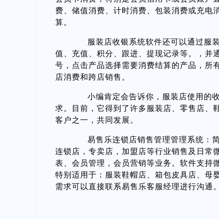
费、储值消费、计时消费、包装消费或充电
算。
服装店收银系统软件还可以通过服装店
值、充值、积分、跟进、提现记录等。，并
号，点击产品选择需要消费结算的产品，所
店消费和跨店销售。
小编肯定会告诉你，服装店使用的收银
求。目前，它得到了许多服装店、零售店、
客户之一，共同发展。
易售乐连锁店销售管理管理系统：简洁
连锁店，专卖店，加盟店等行业销售及日常
表、会员管理，会员营销等业务。软件支持
特别适用于：服装鞋帽店、箱包皮具店、母
需求可以直接联系易售乐客服经理进行沟通