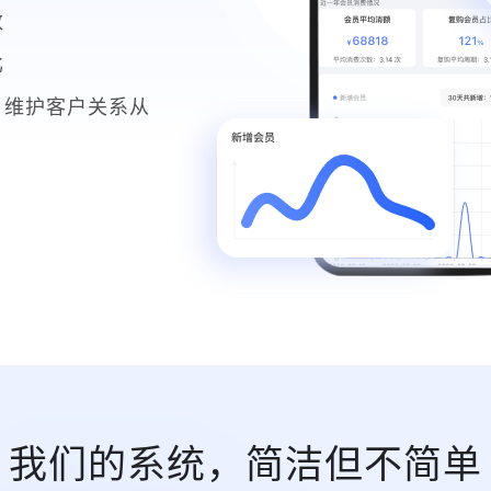
一目了然
我们的系统，简洁但不简单