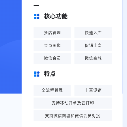
核心功能
多店管理
快速入库
会员画像
促销丰富
微信会员
微信商城
特点
全流程管理
丰富促销
支持移动开单及云打印
支持微信商城和微信会员对接