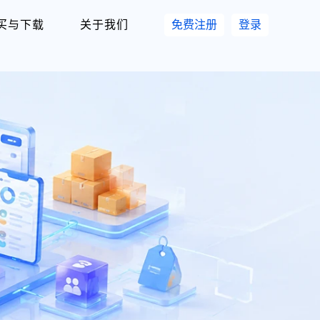
买与下载
关于我们
免费注册
登录