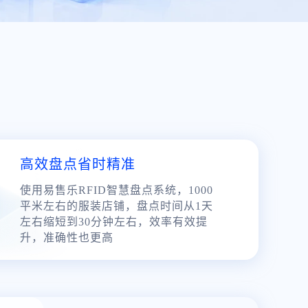
高效盘点省时精准
使用易售乐RFID智慧盘点系统，1000
平米左右的服装店铺，盘点时间从1天
左右缩短到30分钟左右，效率有效提
升，准确性也更高