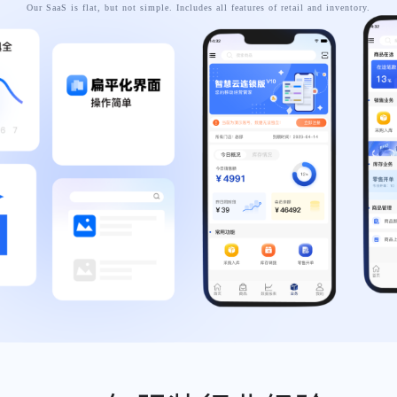
Our SaaS is flat, but not simple. Includes all features of retail and inventory.