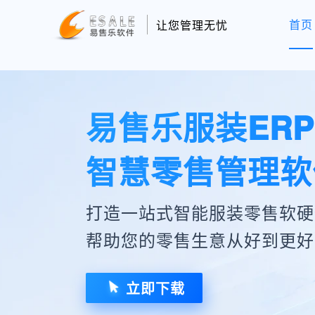
首页
让您管理无忧
易售乐服装ER
智慧零售管理软
打造一站式智能服装零售软硬
帮助您的零售生意从好到更好
立即下载