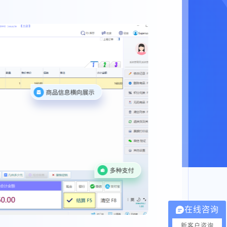
在线咨询
新客户咨询